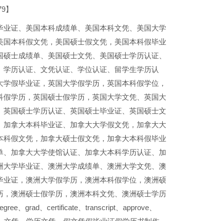
9】
毕业证、美国本科成绩单、美国本科文凭、美国大学
美国本科假文凭，美国硕士假文凭，美国本科假毕业
国硕士成绩单、美国硕士文凭、美国硕士学历认证、
、学历认证、文凭认证、学位认证、留学生学历认
大学假毕业证，英国大学假学历，英国本科假学位，
科假学历，英国硕士假学历，英国大学文凭、英国大
、英国硕士学历认证、英国硕士毕业证、英国硕士文
、加拿大本科毕业证、加拿大大学假文凭，加拿大大
本科假文凭，加拿大硕士假文凭，加拿大本科假毕业
单、加拿大大学使馆认证、加拿大本科学历认证、加
洲大学毕业证、澳洲大学成绩单、澳洲大学文凭、澳
毕业证，澳洲大学假学历，澳洲本科假学位，澳洲硕
历，澳洲硕士假学历，澳洲本科文凭、澳洲硕士学历
certificate、transcript、approve、