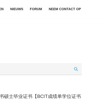
EN
NIEUWS
FORUM
NEEM CONTACT OP
证书硕士毕业证书【BCIT成绩单学位证书