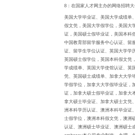
8：在国家人才网主办的网络招聘大会
美国大学毕业证、美国大学成绩单
假文凭，美国大学假学位，美国大
证，美国硕士假毕业证，美国本科
中国教育部留学服务中心认证、留
证、留学生学位认证、英国大学学
英国硕士假学位，英国本科假文凭
学成绩单、英国大学使馆认证、英
凭、英国硕士成绩单、加拿大大学
学假学位，加拿大大学假毕业证，
证，加拿大硕士假毕业证，加拿大
拿大硕士毕业证、加拿大硕士文凭
洲本科学历认证、澳洲本科毕业证
士假学位，澳洲本科假文凭，澳洲
认证、澳洲硕士毕业证、澳洲硕士成绩单、澳洲硕