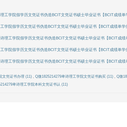
大卑诗理工学院假学历文凭证书伪造BCIT文凭证书硕士毕业证书【BCIT成
卑诗理工学院假学历文凭证书伪造BCIT文凭证书硕士毕业证书【BCIT成绩
拿大卑诗理工学院假学历文凭证书伪造BCIT文凭证书硕士毕业证书【BCIT
卑诗理工学院假学历文凭证书伪造BCIT文凭证书硕士毕业证书【BCIT成绩
拿大卑诗理工学院假学历文凭证书伪造BCIT文凭证书硕士毕业证书【BCIT
学院文凭证书办理 (11)
,
Q微1825214279卑诗理工学院文凭证书购买 (11)
,
Q微1
5214279卑诗理工学院本科文凭证书认 (11)